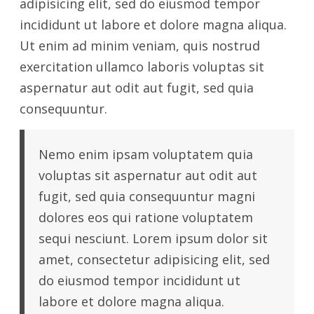
adipisicing elit, sed do eiusmod tempor
incididunt ut labore et dolore magna aliqua.
Ut enim ad minim veniam, quis nostrud
exercitation ullamco laboris voluptas sit
aspernatur aut odit aut fugit, sed quia
consequuntur.
Nemo enim ipsam voluptatem quia
voluptas sit aspernatur aut odit aut
fugit, sed quia consequuntur magni
dolores eos qui ratione voluptatem
sequi nesciunt. Lorem ipsum dolor sit
amet, consectetur adipisicing elit, sed
do eiusmod tempor incididunt ut
labore et dolore magna aliqua.