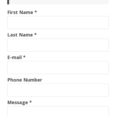
First Name
*
Last Name
*
E-mail
*
Phone Number
Message
*