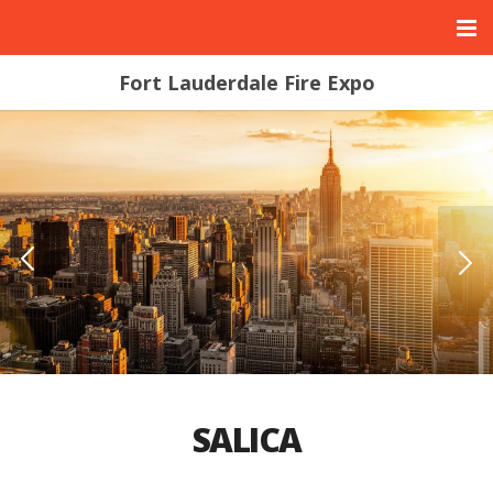
Fort Lauderdale Fire Expo
SALICA