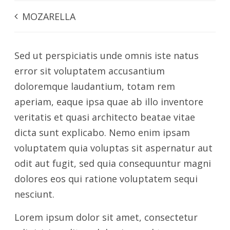
MOZARELLA
Sed ut perspiciatis unde omnis iste natus
error sit voluptatem accusantium
doloremque laudantium, totam rem
aperiam, eaque ipsa quae ab illo inventore
veritatis et quasi architecto beatae vitae
dicta sunt explicabo. Nemo enim ipsam
voluptatem quia voluptas sit aspernatur aut
odit aut fugit, sed quia consequuntur magni
dolores eos qui ratione voluptatem sequi
nesciunt.
Lorem ipsum dolor sit amet, consectetur